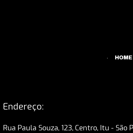
HOME
Endereço:
Rua Paula Souza, 123, Centro, Itu - São 