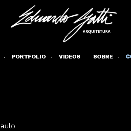
PORTFOLIO
VIDEOS
SOBRE
C
Paulo