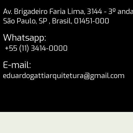
Av. Brigadeiro Faria Lima, 3144 - 3º and
São Paulo, SP , Brasil, 01451-000
Whatsapp:
+55 (11) 3414-0000
E-mail:
eduardogattiarquitetura@gmail.com